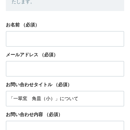
たします。
お名前
（必須）
メールアドレス
（必須）
お問い合わせタイトル
（必須）
お問い合わせ内容
（必須）