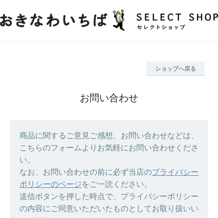
ショップへ戻る
お問い合わせ
商品に関するご意見ご感想、お問い合わせなどは、
こちらのフォームよりお気軽にお問い合わせくださ
い。
なお、お問い合わせの前に必ず当店の
プライバシー
ポリシーのページ
をご一読ください。
送信ボタンを押した時点で、プライバシーポリシー
の内容にご同意いただいたものとしてお取り扱いい